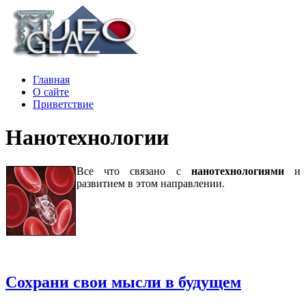
Главная
О сайте
Приветствие
Нанотехнологии
Все что связано с
нанотехнологиями
и
развитием в этом направлении.
Сохрани свои мысли в будущем