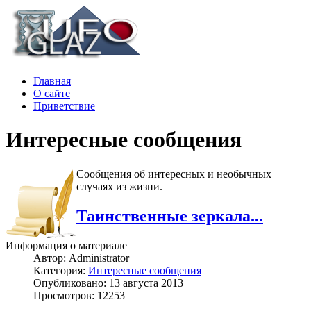
Главная
О сайте
Приветствие
Интересные сообщения
Сообщения об интересных и необычных
случаях из жизни.
Таинственные зеркала...
Информация о материале
Автор:
Administrator
Категория:
Интересные сообщения
Опубликовано: 13 августа 2013
Просмотров: 12253